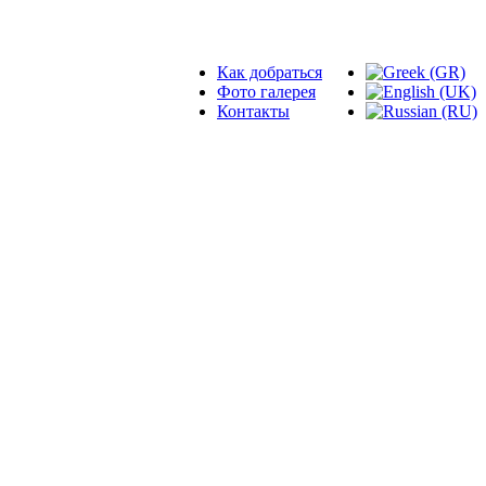
Как добраться
Фото галерея
Контакты