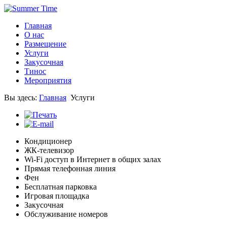
Главная
О нас
Размещение
Услуги
Закусочная
Тинос
Мероприятия
Вы здесь:
Главная
Услуги
Кондиционер
ЖК-телевизор
Wi-Fi доступ в Интернет в общих залах
Прямая телефонная линия
Фен
Бесплатная парковка
Игровая площадка
Закусочная
Обслуживание номеров