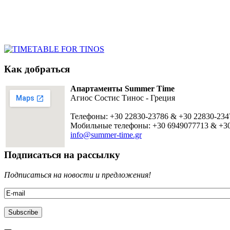
Как добраться
Апартаменты Summer Time
Агиос Состис Тинос - Греция
Телефоны: +30 22830-23786 & +30 22830-234
Мобильные телефоны: +30 6949077713 & +3
info@summer-time.gr
Подписаться на рассылку
Подписаться на новости и предложения!