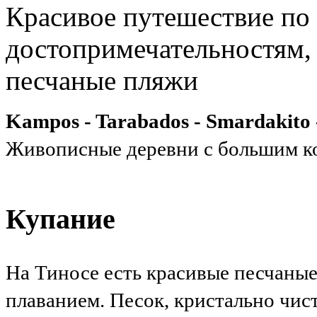
Красивое путешествие по
достопримечательностям,
песчаные пляжи
Kampos - Tarabados - Smardakito - 
Живописные деревни с большим к
Купание
На Тиносе есть красивые песчаные
плаванием. Песок, кристально чист