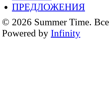
ПРЕДЛОЖЕНИЯ
© 2026 Summer Time. Все
Powered by
Infinity