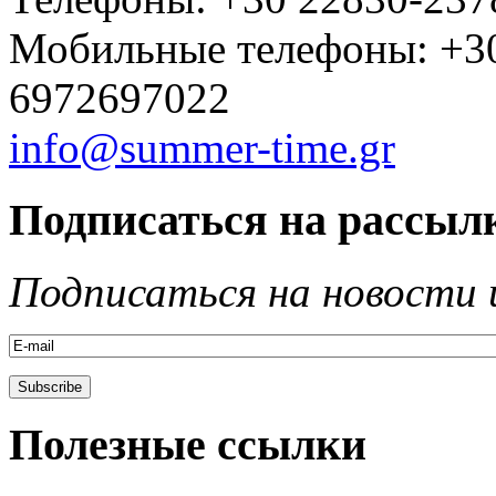
Мобильные телефоны: +3
6972697022
info@summer-time.gr
Подписаться на рассыл
Подписаться на новости 
Полезные ссылки