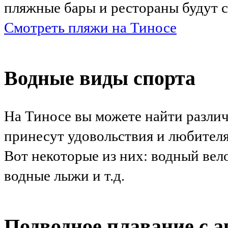
пляжные бары и рестораны будут 
Смотреть пляжи на Тиносе
Водные виды спорта
На Тиносе вы можете найти разли
принесут удовольствия и любителя
Вот некоторые из них: водный вел
водные лыжи и т.д.
Подводное плавание с 