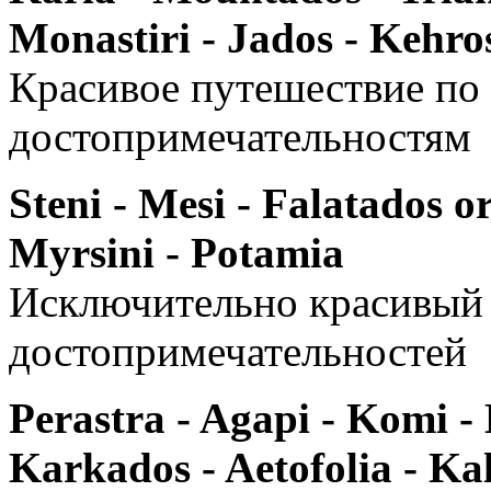
Monastiri - Jados - Kehro
Красивое путешествие по
достопримечательностям
Steni - Mesi - Falatados or
Myrsini - Potamia
Исключительно красивый
достопримечательностей
Perastra - Agapi - Komi -
Karkados - Aetofolia - Ka