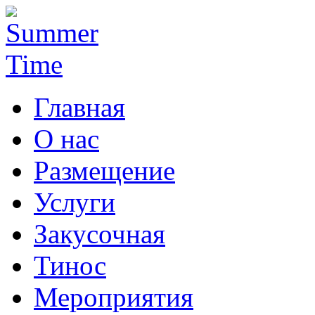
Главная
О нас
Размещение
Услуги
Закусочная
Тинос
Мероприятия