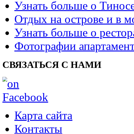
Узнать больше о Тинос
Отдых на острове и в м
Узнать больше о рестор
Фотографии апартамен
СВЯЗАТЬСЯ С НАМИ
Карта сайта
Контакты