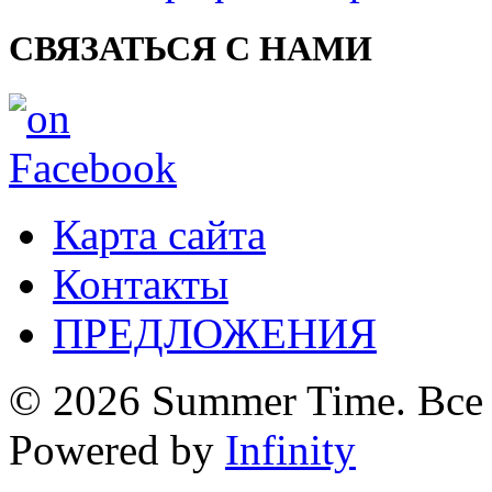
СВЯЗАТЬСЯ С НАМИ
Карта сайта
Контакты
ПРЕДЛОЖЕНИЯ
© 2026 Summer Time. Все
Powered by
Infinity