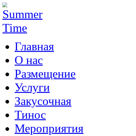
Главная
О нас
Размещение
Услуги
Закусочная
Тинос
Мероприятия