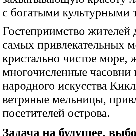
с богатыми культурными 
Гостеприимство жителей 
самых привлекательных ме
кристально чистое море, 
многочисленные часовни и
народного искусства Кикла
ветряные мельницы, прив
посетителей острова.
Задача на будущее, выбо