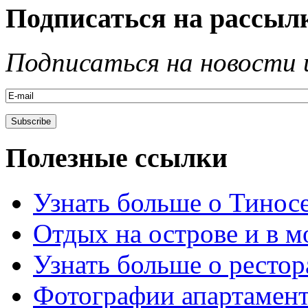
Подписаться на рассыл
Подписаться на новости 
Полезные ссылки
Узнать больше о Тинос
Отдых на острове и в м
Узнать больше о рестор
Фотографии апартамен